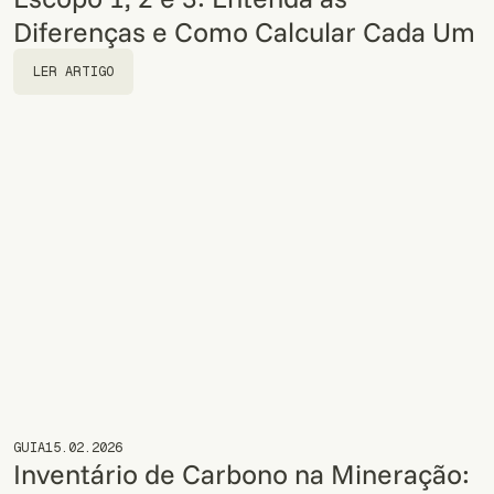
Diferenças e Como Calcular Cada Um
LER ARTIGO
LER ARTIGO
GUIA
15.02.2026
Inventário de Carbono na Mineração: