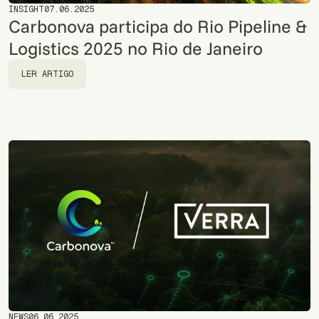
INSIGHT
07.06.2025
Carbonova participa do Rio Pipeline &
Logistics 2025 no Rio de Janeiro
LER ARTIGO
LER ARTIGO
NEWS
06.06.2025