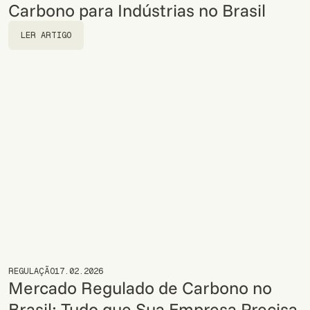
Carbono para Indústrias no Brasil
LER ARTIGO
LER ARTIGO
REGULAÇÃO
17.02.2026
Mercado Regulado de Carbono no
Brasil: Tudo que Sua Empresa Precisa