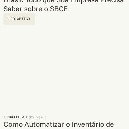
Saber sobre o SBCE
LER ARTIGO
LER ARTIGO
TECNOLOGIA
16.02.2026
Como Automatizar o Inventário de