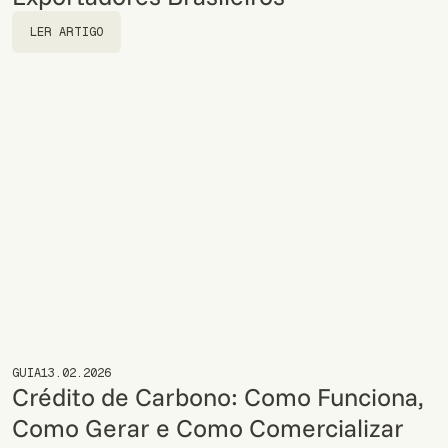
LER ARTIGO
LER ARTIGO
GUIA
13.02.2026
Crédito de Carbono: Como Funciona,
Como Gerar e Como Comercializar