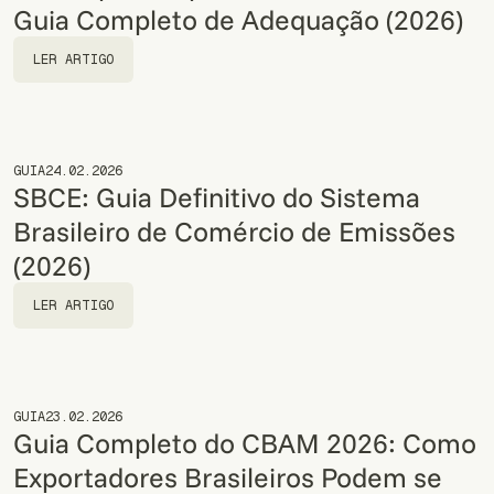
Guia Completo de Adequação (2026)
LER ARTIGO
LER ARTIGO
GUIA
24.02.2026
SBCE: Guia Definitivo do Sistema
Brasileiro de Comércio de Emissões
(2026)
LER ARTIGO
LER ARTIGO
GUIA
23.02.2026
Guia Completo do CBAM 2026: Como
Exportadores Brasileiros Podem se