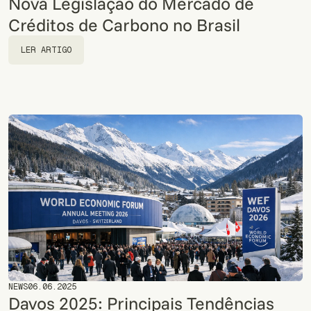
Nova Legislação do Mercado de
Créditos de Carbono no Brasil
LER ARTIGO
LER ARTIGO
NEWS
06.06.2025
Davos 2025: Principais Tendências