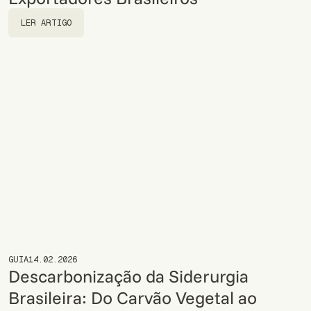
LER ARTIGO
LER ARTIGO
GUIA
14.02.2026
Descarbonização da Siderurgia
Brasileira: Do Carvão Vegetal ao