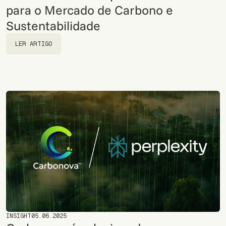
para o Mercado de Carbono e
Sustentabilidade
LER ARTIGO
LER ARTIGO
INSIGHT
05.06.2025