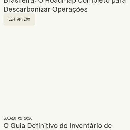
Descarbonizar Operações
LER ARTIGO
LER ARTIGO
GUIA
18.02.2026
O Guia Definitivo do Inventário de