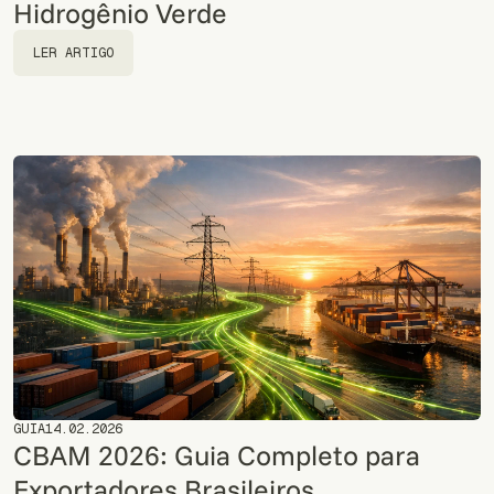
Hidrogênio Verde
LER ARTIGO
LER ARTIGO
GUIA
14.02.2026
CBAM 2026: Guia Completo para
Exportadores Brasileiros