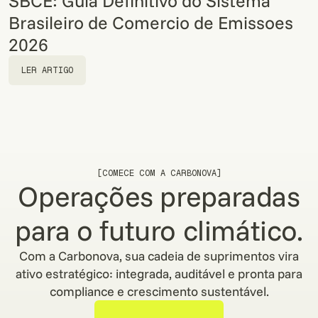
SBCE: Guia Definitivo do Sistema
Brasileiro de Comercio de Emissoes
2026
LER ARTIGO
LER ARTIGO
[COMECE COM A CARBONOVA]
Operações preparadas
para o futuro climático.
Com a Carbonova, sua cadeia de suprimentos vira
ativo estratégico: integrada, auditável e pronta para
compliance e crescimento sustentável.