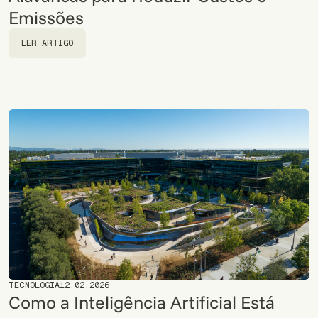
Emissões
LER ARTIGO
LER ARTIGO
TECNOLOGIA
12.02.2026
Como a Inteligência Artificial Está