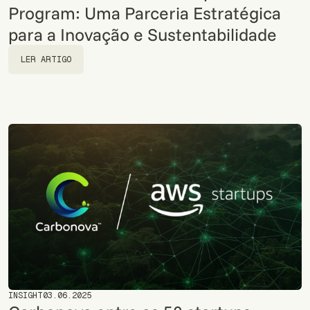
Program: Uma Parceria Estratégica
para a Inovação e Sustentabilidade
LER ARTIGO
LER ARTIGO
INSIGHT
03.06.2025