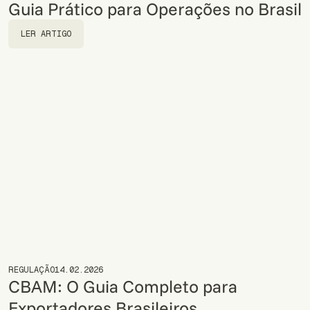
Guia Prático para Operações no Brasil
LER ARTIGO
LER ARTIGO
REGULAÇÃO
14.02.2026
CBAM: O Guia Completo para
Exportadores Brasileiros