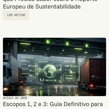
Europeu de Sustentabilidade
LER ARTIGO
LER ARTIGO
GUIA
13.02.2026
Escopos 1, 2 e 3: Guia Definitivo para