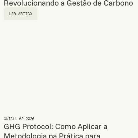
Revolucionando a Gestão de Carbono
LER ARTIGO
LER ARTIGO
GUIA
11.02.2026
GHG Protocol: Como Aplicar a
Metodologia na Prática para