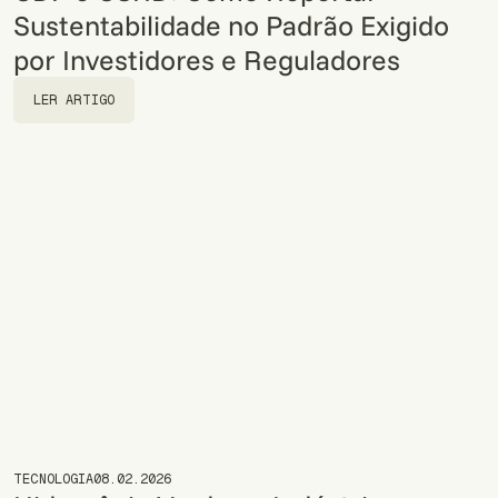
Sustentabilidade no Padrão Exigido
por Investidores e Reguladores
LER ARTIGO
LER ARTIGO
TECNOLOGIA
08.02.2026