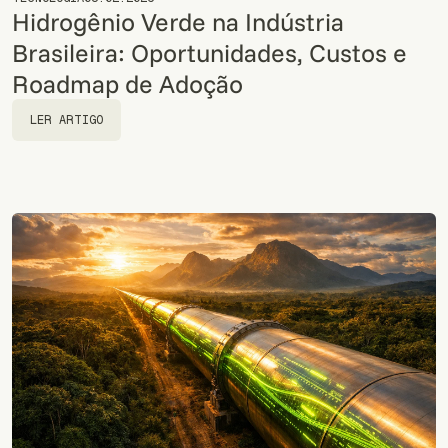
Hidrogênio Verde na Indústria
Brasileira: Oportunidades, Custos e
Roadmap de Adoção
LER ARTIGO
LER ARTIGO