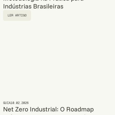
Indústrias Brasileiras
LER ARTIGO
LER ARTIGO
GUIA
10.02.2026
Net Zero Industrial: O Roadmap