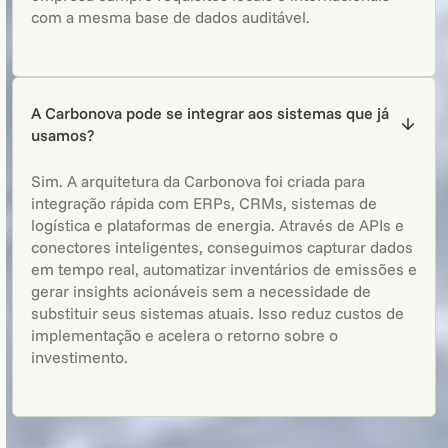
com a mesma base de dados auditável.
A Carbonova pode se integrar aos sistemas que já
usamos?
Sim. A arquitetura da Carbonova foi criada para
integração rápida com ERPs, CRMs, sistemas de
logística e plataformas de energia. Através de APIs e
conectores inteligentes, conseguimos capturar dados
em tempo real, automatizar inventários de emissões e
gerar insights acionáveis sem a necessidade de
substituir seus sistemas atuais. Isso reduz custos de
implementação e acelera o retorno sobre o
investimento.