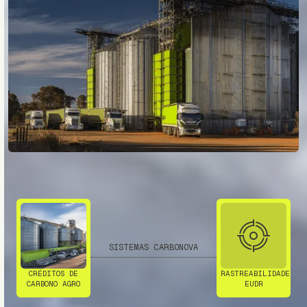
SISTEMAS CARBONOVA
CRÉDITOS DE
RASTREABILIDADE
CARBONO AGRO
EUDR