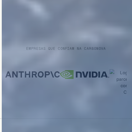
EMPRESAS QUE CONFIAM NA CARBONOVA