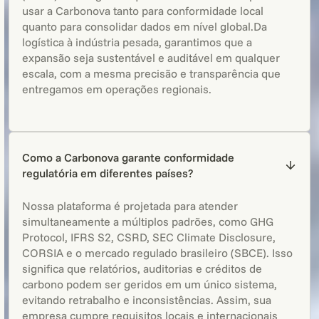
usar a Carbonova tanto para conformidade local
quanto para consolidar dados em nível global.Da
logística à indústria pesada, garantimos que a
expansão seja sustentável e auditável em qualquer
escala, com a mesma precisão e transparência que
entregamos em operações regionais.
Como a Carbonova garante conformidade
regulatória em diferentes países?
Nossa plataforma é projetada para atender
simultaneamente a múltiplos padrões, como GHG
Protocol, IFRS S2, CSRD, SEC Climate Disclosure,
CORSIA e o mercado regulado brasileiro (SBCE). Isso
significa que relatórios, auditorias e créditos de
carbono podem ser geridos em um único sistema,
evitando retrabalho e inconsistências. Assim, sua
empresa cumpre requisitos locais e internacionais