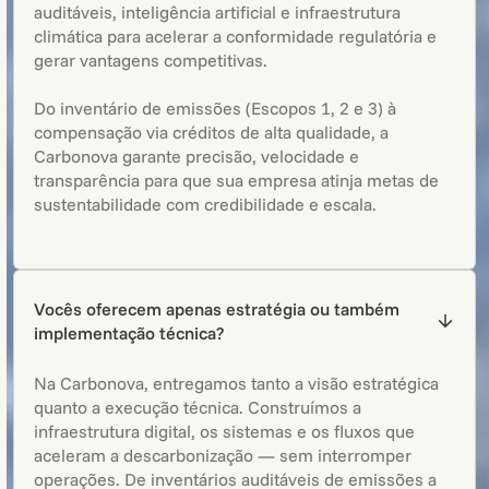
auditáveis, inteligência artificial e infraestrutura
climática para acelerar a conformidade regulatória e
gerar vantagens competitivas.
Do inventário de emissões (Escopos 1, 2 e 3) à
compensação via créditos de alta qualidade, a
Carbonova garante precisão, velocidade e
transparência para que sua empresa atinja metas de
sustentabilidade com credibilidade e escala.
Vocês oferecem apenas estratégia ou também
implementação técnica?
Na Carbonova, entregamos tanto a visão estratégica
quanto a execução técnica. Construímos a
infraestrutura digital, os sistemas e os fluxos que
aceleram a descarbonização — sem interromper
operações. De inventários auditáveis de emissões a