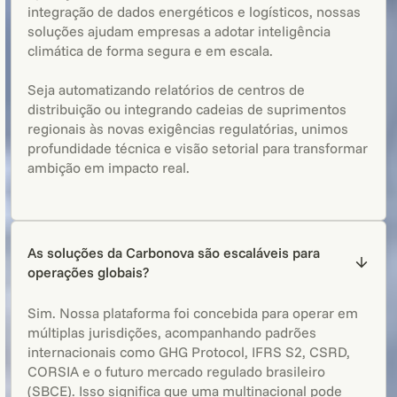
integração de dados energéticos e logísticos, nossas
soluções ajudam empresas a adotar inteligência
climática de forma segura e em escala.
Seja automatizando relatórios de centros de
distribuição ou integrando cadeias de suprimentos
regionais às novas exigências regulatórias, unimos
profundidade técnica e visão setorial para transformar
ambição em impacto real.
As soluções da Carbonova são escaláveis para
operações globais?
Sim. Nossa plataforma foi concebida para operar em
múltiplas jurisdições, acompanhando padrões
internacionais como GHG Protocol, IFRS S2, CSRD,
CORSIA e o futuro mercado regulado brasileiro
(SBCE). Isso significa que uma multinacional pode