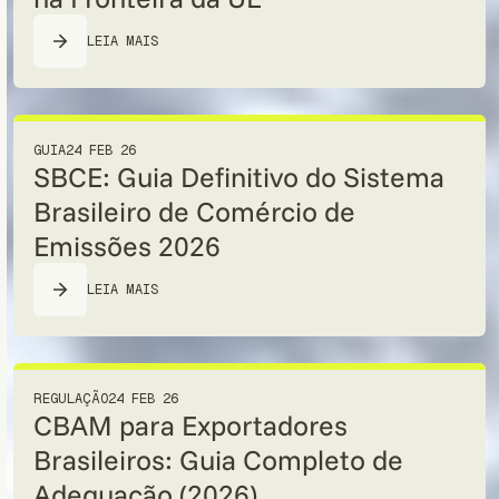
LEIA MAIS
GUIA
24 FEB 26
SBCE: Guia Definitivo do Sistema
Brasileiro de Comércio de
Emissões 2026
LEIA MAIS
REGULAÇÃO
24 FEB 26
CBAM para Exportadores
Brasileiros: Guia Completo de
Adequação (2026)