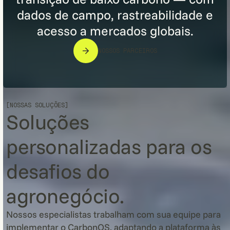
dados de campo, rastreabilidade e
acesso a mercados globais.
NOSSOS PARCEIROS
[NOSSAS SOLUÇÕES]
Soluções
personalizadas para os
desafios do
agronegócio.
Nossos especialistas trabalham com sua equipe para
implementar o CarbonOS, adaptando a plataforma às