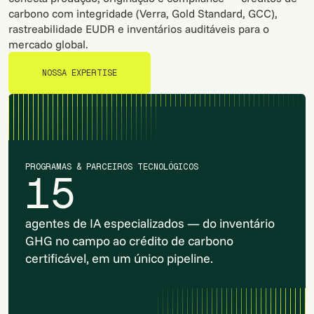
carbono com integridade (Verra, Gold Standard, GCC),
rastreabilidade EUDR e inventários auditáveis para o
mercado global.
NOSSA EXPERTISE
NOSSA EXPERTISE
PROGRAMAS & PARCEIROS TECNOLÓGICOS
15
agentes de IA especializados — do inventário
GHG no campo ao crédito de carbono
certificável, em um único pipeline.