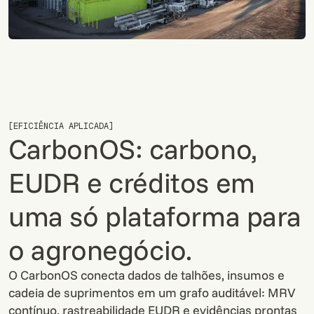
[EFICIÊNCIA APLICADA]
CarbonOS: carbono,
EUDR e créditos em
uma só plataforma para
o agronegócio.
O CarbonOS conecta dados de talhões, insumos e
cadeia de suprimentos em um grafo auditável: MRV
contínuo, rastreabilidade EUDR e evidências prontas