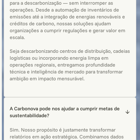
para a descarbonização — sem interromper as
operações. Desde a automação de inventários de
emissões até a integração de energias renováveis e
créditos de carbono, nossas soluções ajudam
organizações a cumprir regulações e gerar valor em
escala.
Seja descarbonizando centros de distribuição, cadeias
logísticas ou incorporando energia limpa em
operações regionais, entregamos profundidade
técnica e inteligência de mercado para transformar
ambição em impacto mensurável.
A Carbonova pode nos ajudar a cumprir metas de
sustentabilidade?
Sim. Nosso propósito é justamente transformar
relatórios em ação estratégica. Combinamos dados