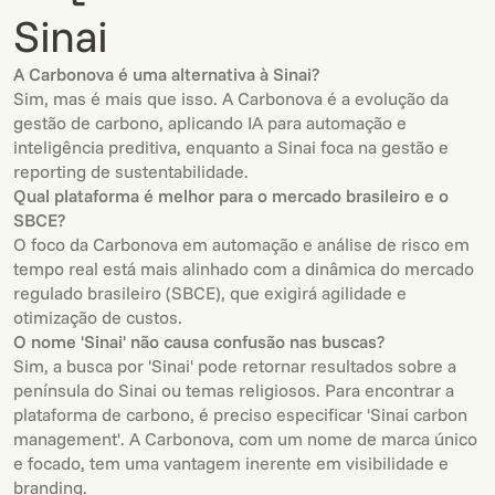
Sinai
A Carbonova é uma alternativa à Sinai?
Sim, mas é mais que isso. A Carbonova é a evolução da
gestão de carbono, aplicando IA para automação e
inteligência preditiva, enquanto a Sinai foca na gestão e
reporting de sustentabilidade.
Qual plataforma é melhor para o mercado brasileiro e o
SBCE?
O foco da Carbonova em automação e análise de risco em
tempo real está mais alinhado com a dinâmica do mercado
regulado brasileiro (SBCE), que exigirá agilidade e
otimização de custos.
O nome 'Sinai' não causa confusão nas buscas?
Sim, a busca por 'Sinai' pode retornar resultados sobre a
península do Sinai ou temas religiosos. Para encontrar a
plataforma de carbono, é preciso especificar 'Sinai carbon
management'. A Carbonova, com um nome de marca único
e focado, tem uma vantagem inerente em visibilidade e
branding.