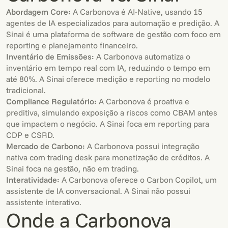
Abordagem Core:
A Carbonova é AI-Native, usando 15
agentes de IA especializados para automação e predição. A
Sinai é uma plataforma de software de gestão com foco em
reporting e planejamento financeiro.
Inventário de Emissões:
A Carbonova automatiza o
inventário em tempo real com IA, reduzindo o tempo em
até 80%. A Sinai oferece medição e reporting no modelo
tradicional.
Compliance Regulatório:
A Carbonova é proativa e
preditiva, simulando exposição a riscos como CBAM antes
que impactem o negócio. A Sinai foca em reporting para
CDP e CSRD.
Mercado de Carbono:
A Carbonova possui integração
nativa com trading desk para monetização de créditos. A
Sinai foca na gestão, não em trading.
Interatividade:
A Carbonova oferece o Carbon Copilot, um
assistente de IA conversacional. A Sinai não possui
assistente interativo.
Onde a Carbonova