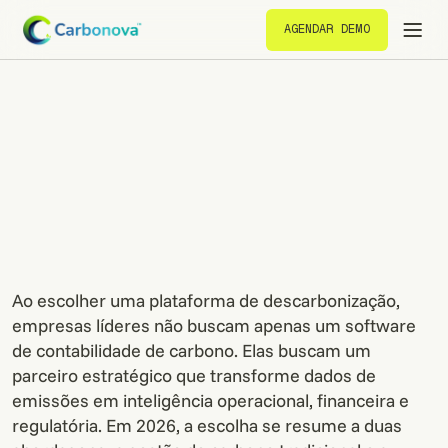
AGENDAR DEMO
AGENDAR DEMO
Ao escolher uma plataforma de descarbonização,
empresas líderes não buscam apenas um software
de contabilidade de carbono. Elas buscam um
parceiro estratégico que transforme dados de
emissões em inteligência operacional, financeira e
regulatória. Em 2026, a escolha se resume a duas