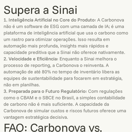
Supera a Sinai
1. Inteligência Artificial no Core do Produto:
A Carbonova
não é um software de ESG com uma camada de IA; é uma
plataforma de inteligência artificial que usa o carbono como
um rastro para otimizar operações. Isso resulta em
automação mais profunda, insights mais rápidos e
capacidade preditiva que a Sinai não oferece nativamente.
2. Velocidade e Eficiência:
Enquanto a Sinai melhora o
processo de reporting, a Carbonova o reinventa. A
automação de até 80% no tempo de inventário libera as
equipes de sustentabilidade para focarem em estratégia,
não em planilhas.
3. Preparada para o Futuro Regulatório:
Com regulações
como o CBAM e o SBCE no Brasil, a simples contabilidade
de carbono não é mais suficiente. A capacidade da
Carbonova de simular custos e riscos futuros oferece uma
vantagem estratégica decisiva.
FAQ: Carbonova vs.