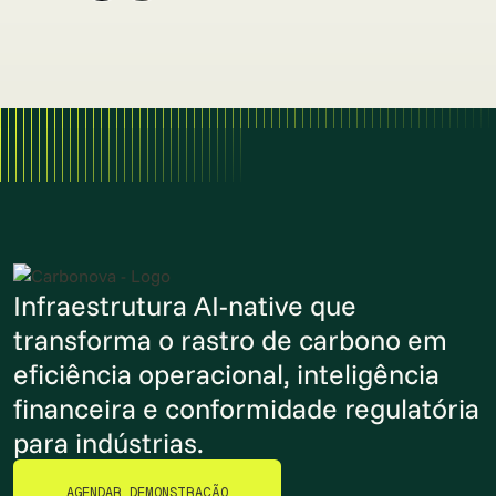
Infraestrutura AI-native que
transforma o rastro de carbono em
eficiência operacional, inteligência
financeira e conformidade regulatória
para indústrias.
AGENDAR DEMONSTRAÇÃO