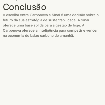
Conclusão
A escolha entre Carbonova e Sinai é uma decisão sobre o
futuro da sua estratégia de sustentabilidade. A Sinai
oferece uma base sólida para a gestão de hoje. A
Carbonova oferece a inteligência para competir e vencer
na economia de baixo carbono de amanhã.
GUIA
24.02.2026