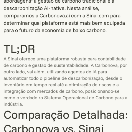
abordagens: a gestão de carbono tradicional e a
descarbonização AI-native. Nesta análise,
comparamos a Carbonova.ai com a Sinai.com para
determinar qual plataforma está mais bem equipada
para o futuro da economia de baixo carbono.
TL;DR
A Sinai oferece uma plataforma robusta para contabilidade
de carbono e gestão de sustentabilidade. A Carbonova, por
outro lado, vai além, utilizando agentes de IA para
automatizar todo o pipeline de descarbonização, desde o
inventário em tempo real até a otimização de riscos e a
integração com mercados de carbono, posicionando-se
como o verdadeiro Sistema Operacional de Carbono para a
indústria.
Comparação Detalhada:
Carbonova vs. Sinai