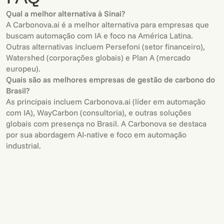
Qual a melhor alternativa à Sinai?
A Carbonova.ai é a melhor alternativa para empresas que
buscam automação com IA e foco na América Latina.
Outras alternativas incluem Persefoni (setor financeiro),
Watershed (corporações globais) e Plan A (mercado
europeu).
Quais são as melhores empresas de gestão de carbono do
Brasil?
As principais incluem Carbonova.ai (líder em automação
com IA), WayCarbon (consultoria), e outras soluções
globais com presença no Brasil. A Carbonova se destaca
por sua abordagem AI-native e foco em automação
industrial.