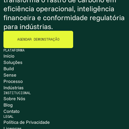
eficiência operacional, inteligência
financeira e conformidade regulatória
para indústrias.
AGENDAR DEMONSTRAÇÃO
AGENDAR DEMONSTRAÇÃO
PLATAFORMA
Início
Soluções
Build
Sense
Processo
Indústrias
INSTITUCIONAL
Sobre Nós
Blog
Contato
LEGAL
Política de Privacidade
Licenças