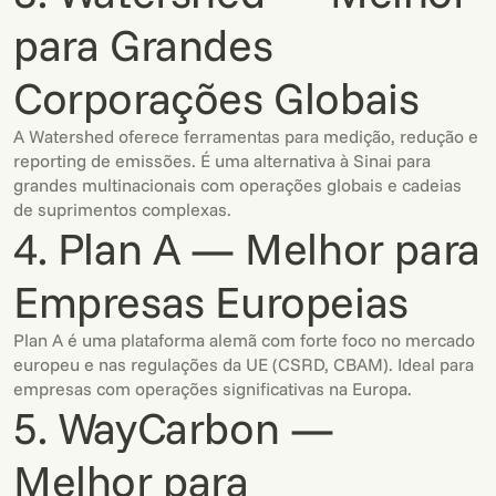
para Grandes
Corporações Globais
A Watershed oferece ferramentas para medição, redução e
reporting de emissões. É uma alternativa à Sinai para
grandes multinacionais com operações globais e cadeias
de suprimentos complexas.
4. Plan A — Melhor para
Empresas Europeias
Plan A é uma plataforma alemã com forte foco no mercado
europeu e nas regulações da UE (CSRD, CBAM). Ideal para
empresas com operações significativas na Europa.
5. WayCarbon —
Melhor para