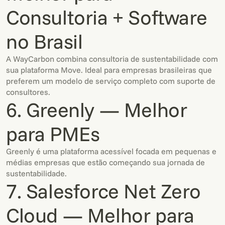
Consultoria + Software
no Brasil
A WayCarbon combina consultoria de sustentabilidade com
sua plataforma Move. Ideal para empresas brasileiras que
preferem um modelo de serviço completo com suporte de
consultores.
6. Greenly — Melhor
para PMEs
Greenly é uma plataforma acessível focada em pequenas e
médias empresas que estão começando sua jornada de
sustentabilidade.
7. Salesforce Net Zero
Cloud — Melhor para