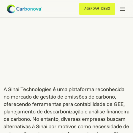
AGENDAR DEMO
AGENDAR DEMO
A Sinai Technologies é uma plataforma reconhecida
no mercado de gestão de emissões de carbono,
oferecendo ferramentas para contabilidade de GEE,
planejamento de descarbonização e análise financeira
de carbono. No entanto, diversas empresas buscam
alternativas à Sinai por motivos como necessidade de