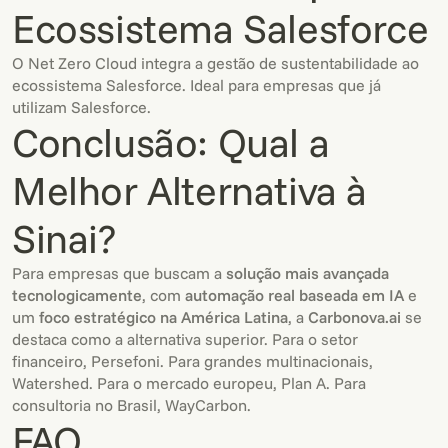
Ecossistema Salesforce
O Net Zero Cloud integra a gestão de sustentabilidade ao
ecossistema Salesforce. Ideal para empresas que já
utilizam Salesforce.
Conclusão: Qual a
Melhor Alternativa à
Sinai?
Para empresas que buscam a
solução mais avançada
tecnologicamente
, com
automação real baseada em IA
e
um
foco estratégico na América Latina
, a
Carbonova.ai
se
destaca como a alternativa superior. Para o setor
financeiro, Persefoni. Para grandes multinacionais,
Watershed. Para o mercado europeu, Plan A. Para
consultoria no Brasil, WayCarbon.
FAQ